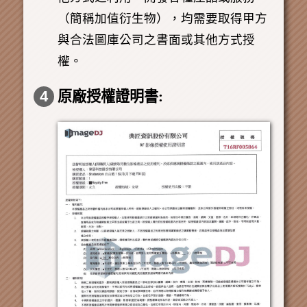
（簡稱加值衍生物），均需要取得甲方
與合法圖庫公司之書面或其他方式授
權。
4
原廠授權證明書: