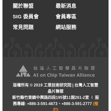
關於聯盟
最新消息
SIG 委員會
會員專區
常見問題
網站服務
版權所有 © 2019 工業技術研究院 | 台灣人工智慧
晶片聯盟
新竹縣竹東鎮中興路四段195號11館261-2室 ∣
服
務專線: +886-3-591-4673、+886-3-591-2777
(撥
打)