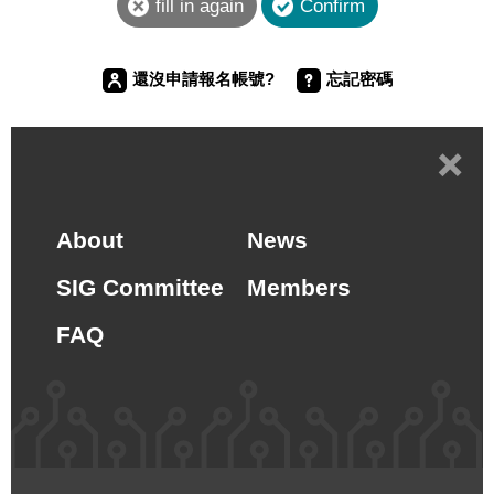
還沒申請報名帳號?
忘記密碼
+
About
News
SIG Committee
Members
FAQ