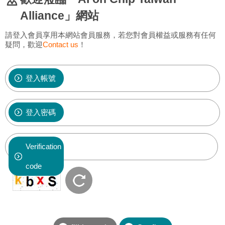
Alliance」網站
請登入會員享用本網站會員服務，若您對會員權益或服務有任何
疑問，歡迎
Contact us
！
登入帳號
登入密碼
Verification
code