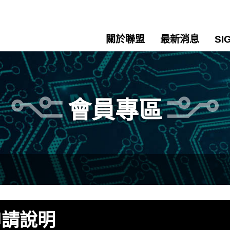
關於聯盟
最新消息
SI
會員專區
申請說明