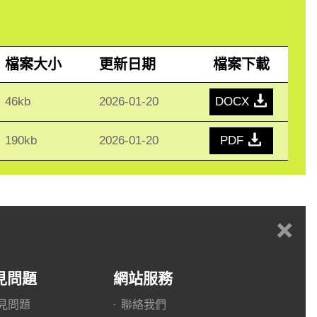
檔案大小
更新日期
檔案下載
46kb
2026-01-20
DOCX
190kb
2026-01-20
PDF
+
見問題
網站服務
見問題
聯絡我們