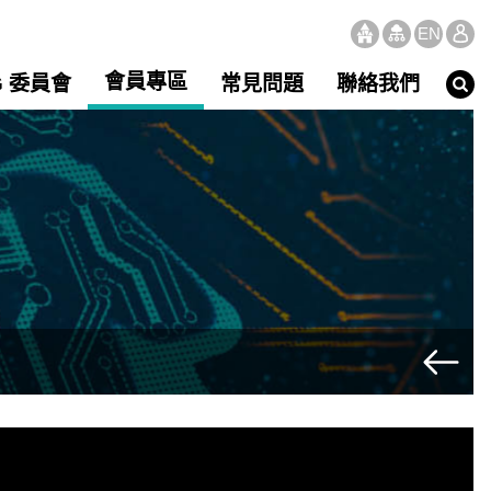
EN
會員專區
G 委員會
常見問題
聯絡我們