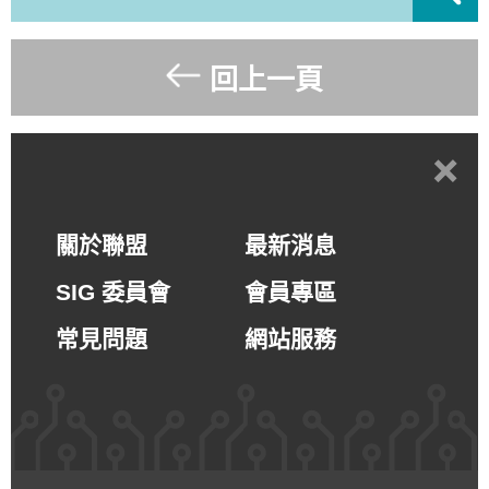
回上一頁
+
關於聯盟
最新消息
SIG 委員會
會員專區
常見問題
網站服務