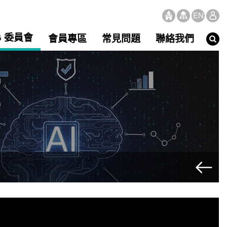
EN
G 委員會
會員專區
常見問題
聯絡我們