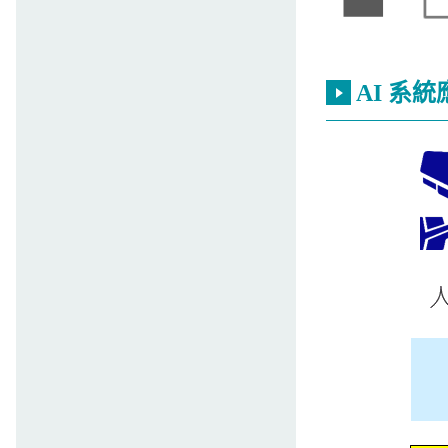
AI 系統