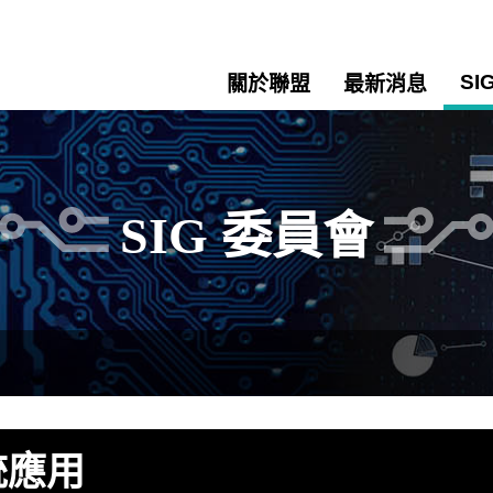
SI
關於聯盟
最新消息
SIG 委員會
統應用