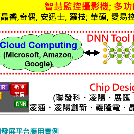
用發展平台應用實例