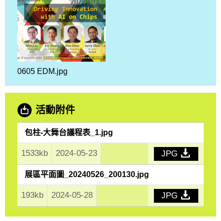
0605 EDM.jpg
活動附件
包柱-大舞台議程表_1.jpg
1533kb
2024-05-23
JPG
展區平面圖_20240526_200130.jpg
193kb
2024-05-28
JPG