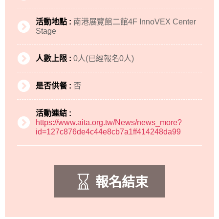
活動地點 :
南港展覽館二館4F InnoVEX Center
Stage
人數上限 :
0人(已經報名0人)
是否供餐 :
否
活動連結 :
https://www.aita.org.tw/News/news_more?
id=127c876de4c44e8cb7a1ff414248da99
報名結束