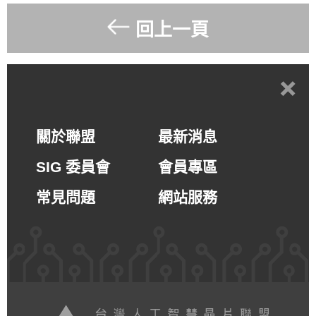
回上一頁
+
關於聯盟
最新消息
SIG 委員會
會員專區
常見問題
網站服務