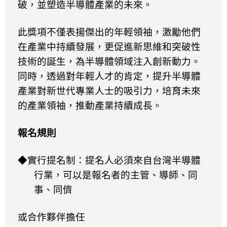
破，並塑造半導體產業的未來。
此獎項不僅表揚傑出的年輕領袖，激勵他們
在產業中持續發展，更促進新思維和突破性
技術的誕生，為半導體領域注入創新動力。
同時，透過對年輕人才的肯定，提升半導體
產業對新世代專業人士的吸引力，培育未來
的產業領袖，推動產業持續成長。
報名規則
◆實行提名制：提名人必須來自台灣半導體
行業，可以是報名者的主管、導師、同
事、同儕
或合作夥伴擔任