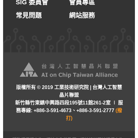
SIG 委員會
會員專區
常見問題
網站服務
版權所有 © 2019 工業技術研究院 | 台灣人工智慧
晶片聯盟
新竹縣竹東鎮中興路四段195號11館261-2室 ∣
服
務專線: +886-3-591-4673、+886-3-591-2777
(撥
打)