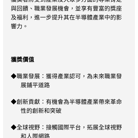
與回饋、職業發展機會，並享有豐富的獎座
及福利，進一步提升其在半導體產業中的影
響力。
獲獎價值
◆職業發展：獲得產業認可，為未來職業發
展鋪平道路​​
◆創新貢獻：有機會為半導體產業帶來革命
性的創新和突破
​
◆全球視野：接觸國際平台，拓展全球視野
和人際網路​