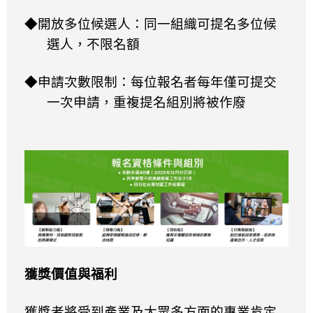
◆開放多位候選人：同一組織可提名多位候
選人，不限名額
◆申請次數限制：每位報名者每年僅可提交
一次申請，重複提名組別將被作廢
獲獎價值與福利
獲獎者將受到產業及大眾多方面的專業肯定