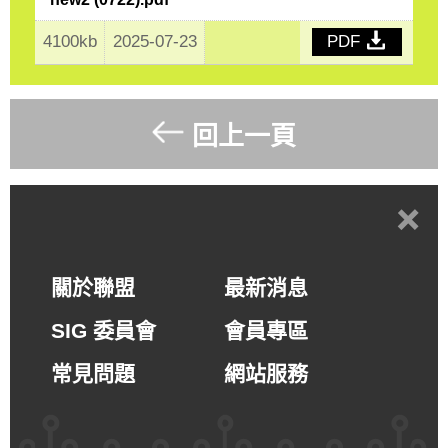
4100kb
2025-07-23
PDF
回上一頁
+
關於聯盟
最新消息
SIG 委員會
會員專區
常見問題
網站服務