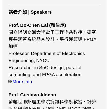
講者介紹
| Speakers
Prof. Bo-Chen Lai (
賴伯承
)
國立陽明交通大學電子工程學系教授，研究
專長涵蓋系統晶片設計、平行運算與
FPGA
加速
Professor, Department of Electronics
Engineering, NYCU
Researcher in SoC design, parallel
computing, and FPGA acceleration
🌐
More Info
Prof. Gustavo Alonso
蘇黎世聯邦理工學院資訊科學系教授、計算
平台研究所所長，領導
AMD HACC
計畫，