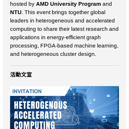
hosted by
AMD University Program
and
NTU
. This event brings together global
leaders in heterogeneous and accelerated
computing to share their latest research and
applications in energy-efficient graph
processing, FPGA-based machine learning,
and heterogeneous cluster design.
活動文宣