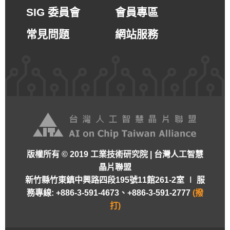
SIG 委員會
會員專區
常見問題
網站服務
版權所有 © 2019 工業技術研究院 | 台灣人工智慧
晶片聯盟
新竹縣竹東鎮中興路四段195號11館261-2室 ∣
服
務專線: +886-3-591-4673、+886-3-591-2777
(撥
打)