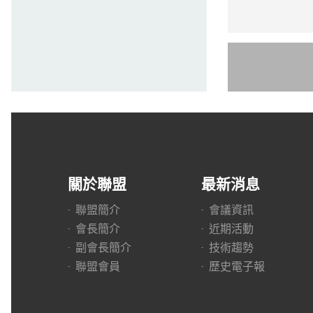
關於聯盟
最新消息
聯盟簡介
會議資訊
會長簡介
近期活動
副會長簡介
技術趨勢
聯盟會員
歷史電子報