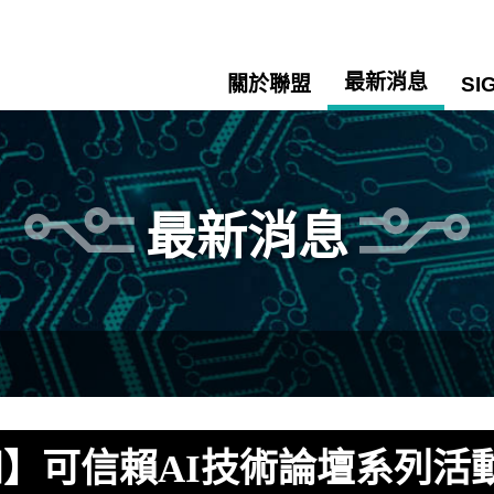
最新消息
關於聯盟
SI
最新消息
】可信賴AI技術論壇系列活