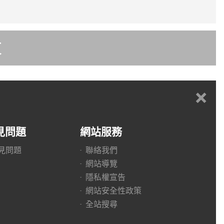
頁
+
見問題
網站服務
見問題
聯絡我們
網站導覽
隱私權宣告
網站安全性政策
全站搜尋