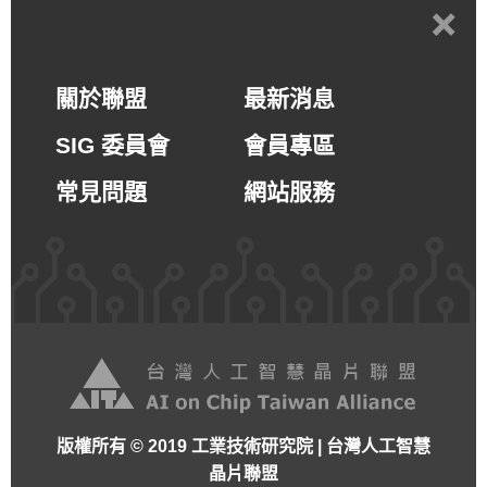
+
關於聯盟
最新消息
SIG 委員會
會員專區
常見問題
網站服務
版權所有 © 2019 工業技術研究院 | 台灣人工智慧
晶片聯盟