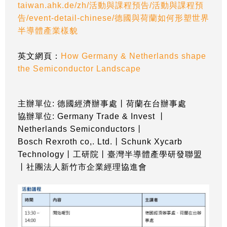
taiwan.ahk.de/zh/活動與課程預告/活動與課程預
告/event-detail-chinese/德國與荷蘭如何形塑世界
半導體產業樣貌
英文網頁：
How Germany & Netherlands shape
the Semiconductor Landscape
主辦單位: 德國經濟辦事處丨荷蘭在台辦事處
協辦單位: Germany Trade & Invest 丨
Netherlands Semiconductors丨
Bosch Rexroth co,. Ltd.丨Schunk Xycarb
Technology丨工研院
丨臺灣半導體產學研發聯盟
丨社團法人新竹市企業經理協進會