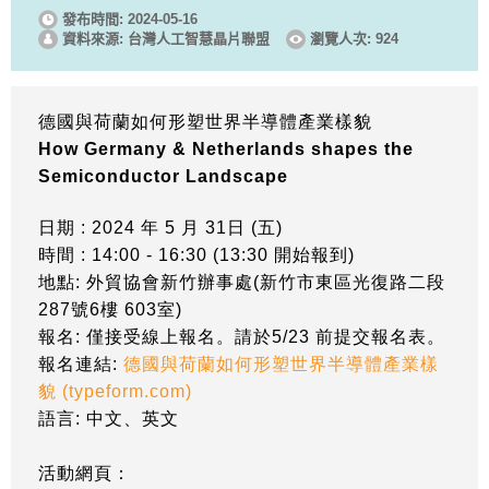
發布時間: 2024-05-16
資料來源: 台灣人工智慧晶片聯盟
瀏覽人次: 924
德國與荷蘭如何形塑世界半導體產業樣貌
How Germany & Netherlands shapes the
Semiconductor Landscape
日期 : 2024 年 5 月 31日 (五)
時間 : 14:00 - 16:30 (13:30 開始報到)
地點: 外貿協會新竹辦事處(新竹市東區光復路二段
287號6樓 603室)
報名: 僅接受線上報名。請於5/23 前提交報名表。
報名連結:
德國與荷蘭如何形塑世界半導體產業樣
貌 (typeform.com)
語言: 中文、英文
活動網頁
：