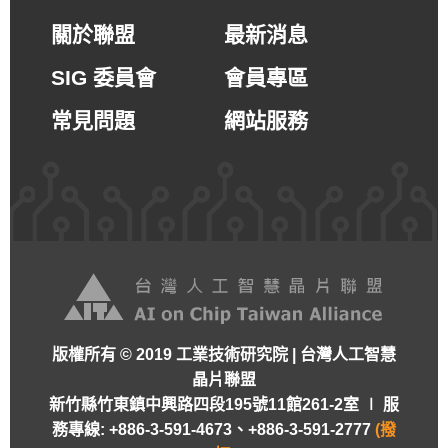
關於聯盟
最新消息
SIG 委員會
會員專區
常見問題
網站服務
版權所有 © 2019 工業技術研究院 | 台灣人工智慧
晶片聯盟
新竹縣竹東鎮中興路四段195號11館261-2室 ∣
服
務專線: +886-3-591-4673、+886-3-591-2777
(撥