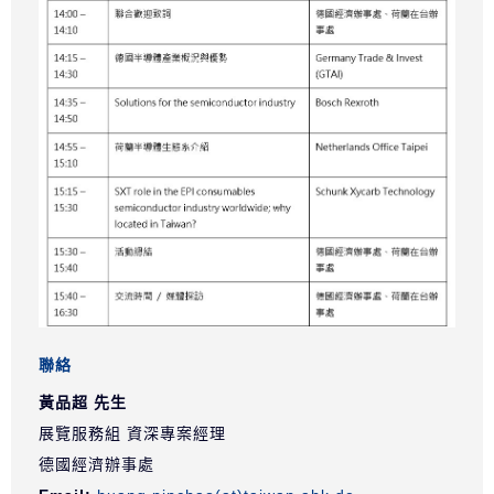
聯絡
黃品超 先生
展覽服務組 資深專案經理
德國經濟辦事處