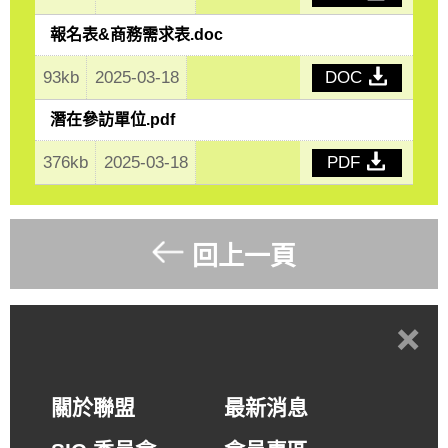
報名表&商務需求表.doc
93kb
2025-03-18
DOC
潛在參訪單位.pdf
376kb
2025-03-18
PDF
回上一頁
+
關於聯盟
最新消息