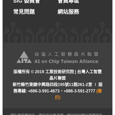
SIG 委員會
會員專區
常見問題
網站服務
版權所有 © 2019 工業技術研究院 | 台灣人工智慧
晶片聯盟
新竹縣竹東鎮中興路四段195號11館261-2室 ∣
服
務專線: +886-3-591-4673、+886-3-591-2777
(撥
打)