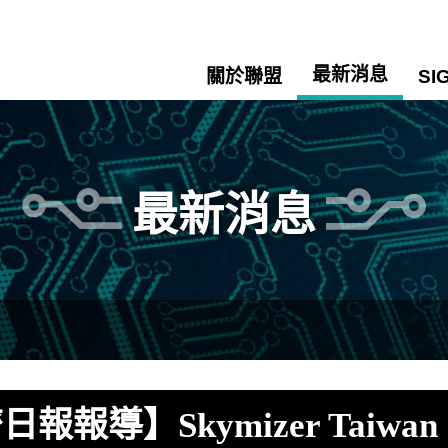
最新消息
關於聯盟
SI
最新消息
報報導】Skymizer Taiwa