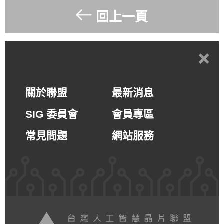
回上一頁
+
關於聯盟
最新消息
SIG 委員會
會員專區
常見問題
網站服務