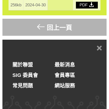
256kb
2024-04-30
PDF
回上一頁
+
關於聯盟
最新消息
SIG 委員會
會員專區
常見問題
網站服務