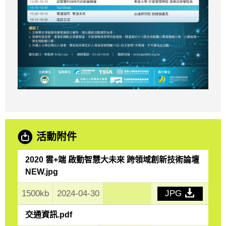
活動附件
2020 雲+端 啟動智慧大未來 跨領域創新技術論壇
NEW.jpg
1500kb
2024-04-30
JPG
交通資訊.pdf