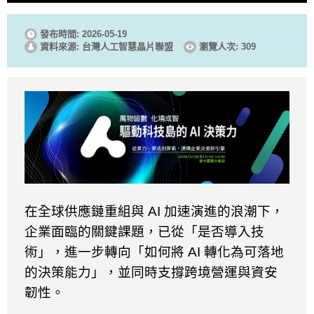
發布時間: 2026-05-19
資料來源: 台灣人工智慧晶片聯盟
瀏覽人次: 309
在全球供應鏈重組與
AI
加速演進的浪潮下，
企業面臨的關鍵課題，已從「是否導入技
術」，進一步轉向「如何將
AI
轉化為可落地
的決策能力」，並同時支撐跨境營運與資安
韌性。