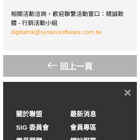
相關活動洽詢，歡迎聯繫活動窗口：精誠軟
體
-
行銷活動小組
digitalmk@systexsoftware.com.tw
回上一頁
+
關於聯盟
最新消息
SIG 委員會
會員專區