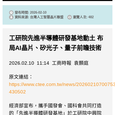
發布時間: 2026-02-10
資料來源: 台灣人工智慧晶片聯盟
瀏覽人次: 482
工研院先進半導體研發基地動土
布
局
Al
晶片、矽光子、量子前瞻技術
2026.02.10 11:14
工商時報
袁顥庭
原文連結：
https://www.ctee.com.tw/news/20260210700753
430502
經濟部宣布，攜手國發會、國科會共同打造
的「先進半導體研發基地」於工研院中興院