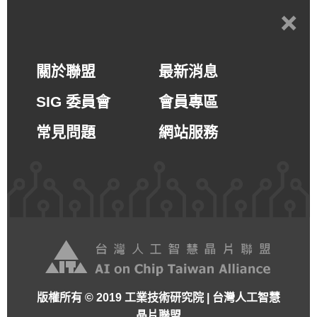
+
關於聯盟
最新消息
SIG 委員會
會員專區
常見問題
網站服務
版權所有 © 2019 工業技術研究院 | 台灣人工智慧
晶片聯盟