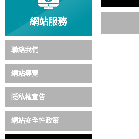
網站服務
聯絡我們
網站導覽
隱私權宣告
網站安全性政策