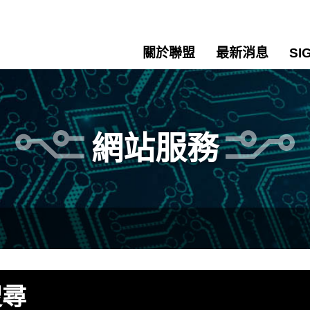
關於聯盟
最新消息
SI
網站服務
搜尋