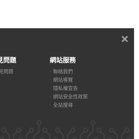
+
見問題
網站服務
見問題
聯絡我們
網站導覽
隱私權宣告
網站安全性政策
全站搜尋