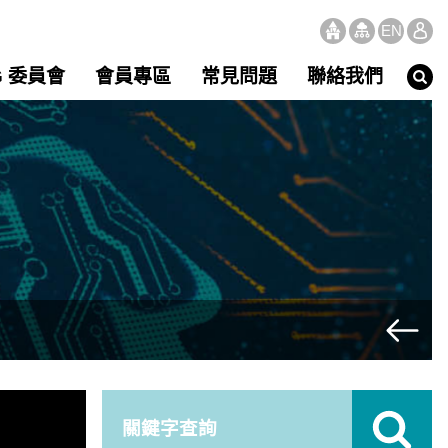
EN
G 委員會
會員專區
常見問題
聯絡我們