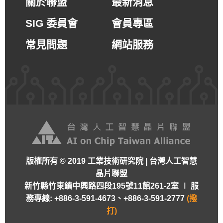
關於聯盟
最新消息
SIG 委員會
會員專區
常見問題
網站服務
版權所有 © 2019 工業技術研究院 | 台灣人工智慧
晶片聯盟
新竹縣竹東鎮中興路四段195號11館261-2室 ∣
服
務專線: +886-3-591-4673、+886-3-591-2777
(撥
打)