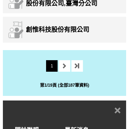
股份有限公司,臺灣分公司
創惟科技股份有限公司
1
第1/19頁 (全部187筆資料)
+