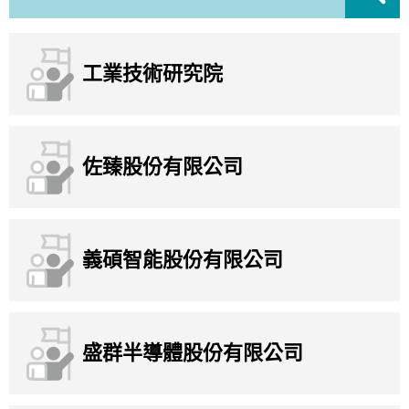
工業技術研究院
佐臻股份有限公司
義碩智能股份有限公司
盛群半導體股份有限公司