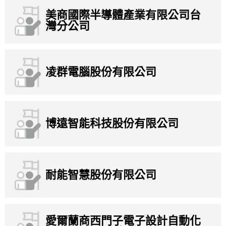
美商國際半導體產業有限公司台
灣分公司
凌群電腦股份有限公司
博遠智能科技股份有限公司
耐能智慧股份有限公司
愛爾蘭商西門子電子設計自動化