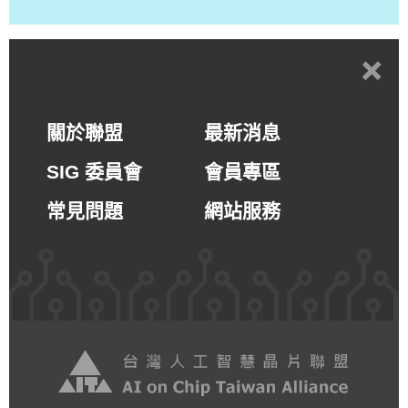
+
關於聯盟
最新消息
SIG 委員會
會員專區
常見問題
網站服務