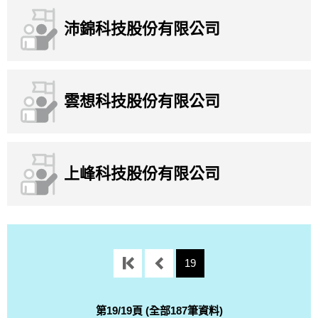
沛錦科技股份有限公司
雲想科技股份有限公司
上峰科技股份有限公司
19
第19/19頁 (全部187筆資料)