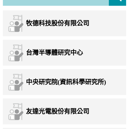
牧德科技股份有限公司
台灣半導體研究中心
中央研究院(資訊科學研究所)
友達光電股份有限公司