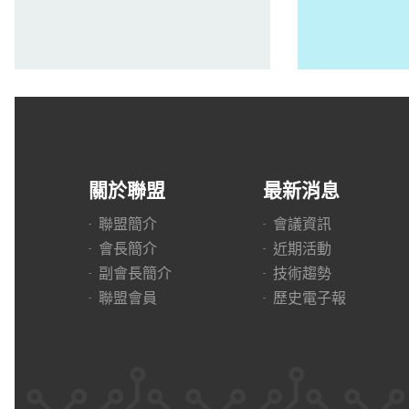
關於聯盟
最新消息
聯盟簡介
會議資訊
會長簡介
近期活動
副會長簡介
技術趨勢
聯盟會員
歷史電子報