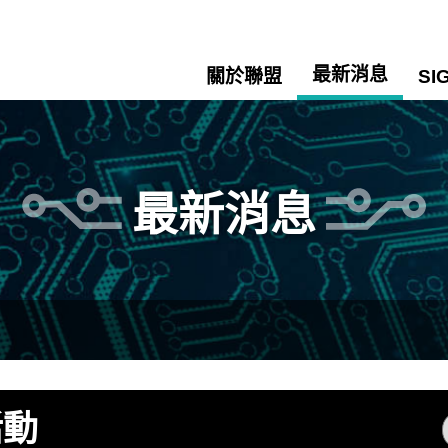
最新消息
關於聯盟
SI
最新消息
活動