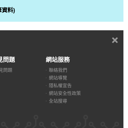
筆資料)
+
見問題
網站服務
見問題
聯絡我們
網站導覽
隱私權宣告
網站安全性政策
全站搜尋