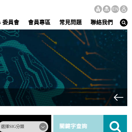
EN
G 委員會
會員專區
常見問題
聯絡我們