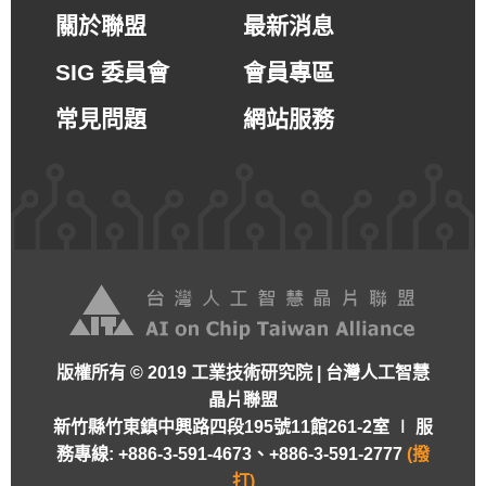
關於聯盟
最新消息
SIG 委員會
會員專區
常見問題
網站服務
版權所有 © 2019 工業技術研究院 | 台灣人工智慧
晶片聯盟
新竹縣竹東鎮中興路四段195號11館261-2室 ∣
服
務專線: +886-3-591-4673、+886-3-591-2777
(撥
打)