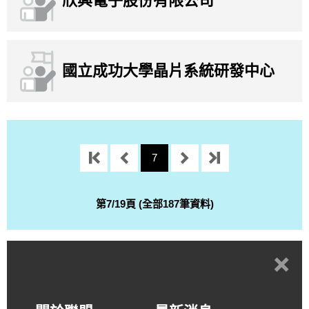
欣興電子股份有限公司
國立成功大學晶片系統研發中心
7
第7/19頁 (全部187筆資料)
+