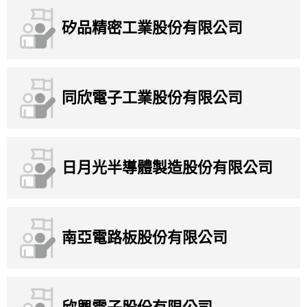
矽品精密工業股份有限公司
同欣電子工業股份有限公司
日月光半導體製造股份有限公司
南亞電路板股份有限公司