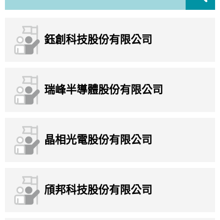
鈺創科技股份有限公司
瑞峰半導體股份有限公司
晶相光電股份有限公司
頎邦科技股份有限公司