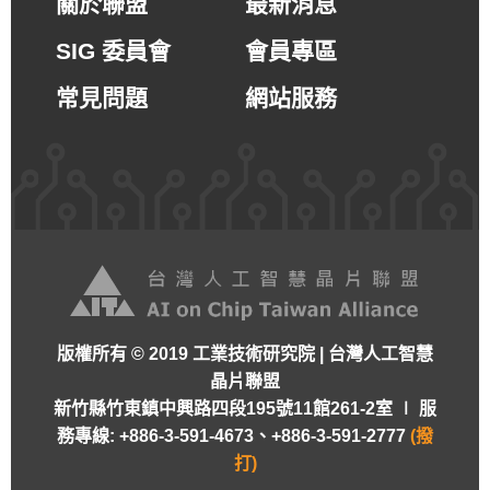
關於聯盟
最新消息
SIG 委員會
會員專區
常見問題
網站服務
版權所有 © 2019 工業技術研究院 | 台灣人工智慧
晶片聯盟
新竹縣竹東鎮中興路四段195號11館261-2室 ∣
服
務專線: +886-3-591-4673、+886-3-591-2777
(撥
打)