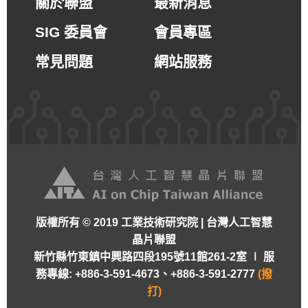
關於聯盟
最新消息
SIG 委員會
會員專區
常見問題
網站服務
版權所有 © 2019 工業技術研究院 | 台灣人工智慧
晶片聯盟
新竹縣竹東鎮中興路四段195號11館261-2室 ∣
服
務專線: +886-3-591-4673、+886-3-591-2777
(撥
打)