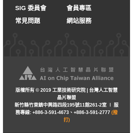
SIG 委員會
會員專區
常見問題
網站服務
版權所有 © 2019 工業技術研究院 | 台灣人工智慧
晶片聯盟
新竹縣竹東鎮中興路四段195號11館261-2室 ∣
服
務專線: +886-3-591-4673、+886-3-591-2777
(撥
打)