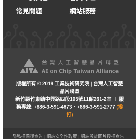
常見問題
網站服務
版權所有 © 2019 工業技術研究院 | 台灣人工智慧
晶片聯盟
新竹縣竹東鎮中興路四段195號11館261-2室 ∣
服
務專線: +886-3-591-4673、+886-3-591-2777
(撥
打)
隱私權保護宣告
|
網站安全性政策
|
網站設計圖片授權宣告
|